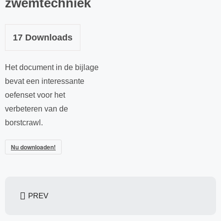
zwemtechniek
17
Downloads
Het document in de bijlage
bevat een interessante
oefenset voor het
verbeteren van de
borstcrawl.
Nu downloaden!
PREV