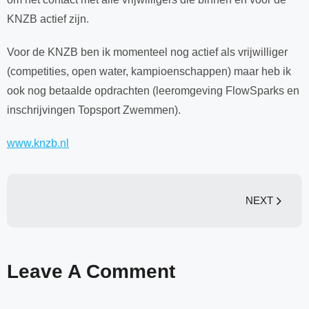
KNZB actief zijn.
Voor de KNZB ben ik momenteel nog actief als vrijwilliger
(competities, open water, kampioenschappen) maar heb ik
ook nog betaalde opdrachten (leeromgeving FlowSparks en
inschrijvingen Topsport Zwemmen).
www.knzb.nl
NEXT
Leave A Comment