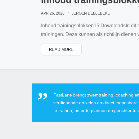
APR 26, 2026
JEROEN DELLEBEKE
Inhoud trainingsblokken15 DownloadsIn dit 
trainingen. Deze kunnen als richtlijn dienen
READ MORE
FastLane brengt zwemtraining, coaching en
verdiepende artikelen en direct toepasbare 
te trainen, beter te plannen en gerichter te