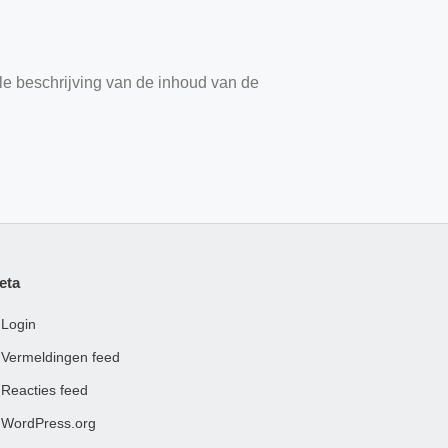
le beschrijving van de inhoud van de
eta
Login
Vermeldingen feed
Reacties feed
WordPress.org